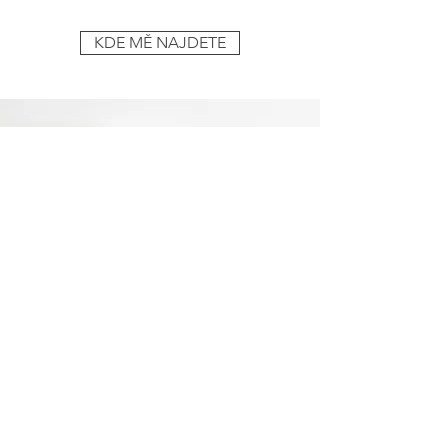
KDE MĚ NAJDETE